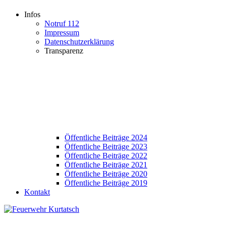
Infos
Notruf 112
Impressum
Datenschutzerklärung
Transparenz
Öffentliche Beiträge 2024
Öffentliche Beiträge 2023
Öffentliche Beiträge 2022
Öffentliche Beiträge 2021
Öffentliche Beiträge 2020
Öffentliche Beiträge 2019
Kontakt