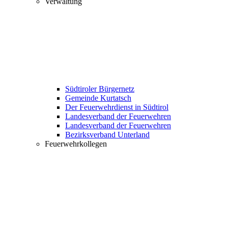
Verwaltung
Südtiroler Bürgernetz
Gemeinde Kurtatsch
Der Feuerwehrdienst in Südtirol
Landesverband der Feuerwehren
Landesverband der Feuerwehren
Bezirksverband Unterland
Feuerwehrkollegen