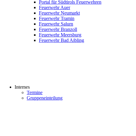
Portal für Südtirols Feuerwehren
Feuerwehr Auer
Feuerwehr Neumarkt
Feuerwehr Tramin
Feuerwehr Salurn
Feuerwehr Branzoll
Feuerwehr Meersburg
Feuerwehr Bad Aibling
Internes
Termine
Gruppeneinteilung