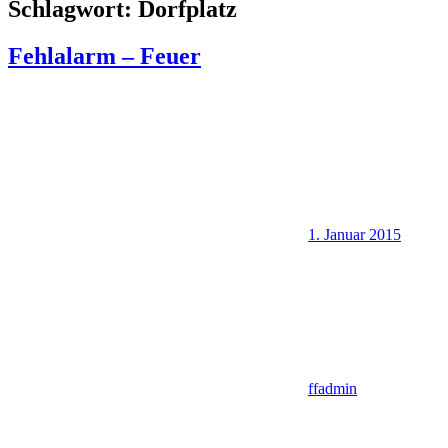
Schlagwort:
Dorfplatz
Fehlalarm – Feuer
1. Januar 2015
ffadmin